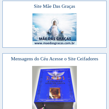
Site Mãe Das Graças
Mensagens do Céu Acesse o Site Ceifadores