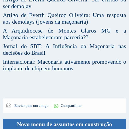
ser demolay
Artigo de Everth Queiroz Oliveira: Uma resposta
aos demolays (jovens da maçonaria)
A Arquidiocese de Montes Claros MG e a
Maçonaria estabeleceram parceria??
Jornal do SBT: A Influência da Maçonaria nas
decisões do Brasil
Internacional: Maçonaria ativamente promovendo o
implante de chip em humanos
Enviar para um amigo
Compartilhar
Novo menu de assuntos em construção