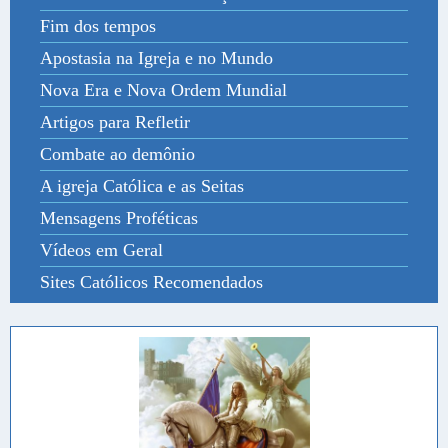
Fim dos tempos
Apostasia na Igreja e no Mundo
Nova Era e Nova Ordem Mundial
Artigos para Refletir
Combate ao demônio
A igreja Católica e as Seitas
Mensagens Proféticas
Vídeos em Geral
Sites Católicos Recomendados