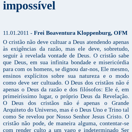
impossível
11.01.2011 -
Frei Boaventura Kloppenburg, OFM
O cristão não deve cultuar a Deus atendendo apenas
às exigências da razão, mas ele deve, sobretudo,
seguir à revelada vontade de Deus. O cristão sabe
que Deus, em sua infinita bondade e misericórdia
para com os homens, se dignou dar-nos, Ele mesmo,
ensinos explícitos sobre sua natureza e o modo
como deve ser cultuado. O Deus dos cristãos não é
apenas o Deus da razão e dos filósofos: Ele é, em
primeiríssimo lugar, o próprio Deus da Revelação.
O Deus dos cristãos não é apenas o Grande
Arquiteto do Universo, mas é o Deus Uno e Trino tal
como Se revelou por Nosso Senhor Jesus Cristo. O
cristão não pode, de maneira alguma, contentar-se
com render culto a um vago e indeterminado Ser