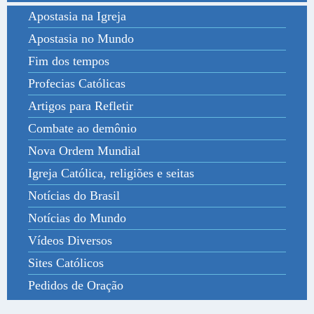
Apostasia na Igreja
Apostasia no Mundo
Fim dos tempos
Profecias Católicas
Artigos para Refletir
Combate ao demônio
Nova Ordem Mundial
Igreja Católica, religiões e seitas
Notícias do Brasil
Notícias do Mundo
Vídeos Diversos
Sites Católicos
Pedidos de Oração