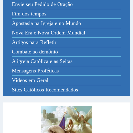
Envie seu Pedido de Oração
Fim dos tempos
Apostasia na Igreja e no Mundo
Nova Era e Nova Ordem Mundial
Artigos para Refletir
Combate ao demônio
A igreja Católica e as Seitas
Mensagens Proféticas
Vídeos em Geral
Sites Católicos Recomendados