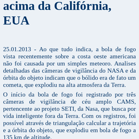
acima da Califórnia,
EUA
25.01.2013 - Ao que tudo indica, a bola de fogo
vista recentemente sobre a costa oeste americana
não foi causada por um simples meteoro. Analises
detalhadas das câmeras de vigilância do NASA e da
órbita do objeto indicam que o bólido era de fato um
cometa, que explodiu na alta atmosfera da Terra.
O início da bola de fogo foi registrado por três
câmeras de vigilância de céu amplo CAMS,
pertencente ao projeto SETI, da Nasa, que busca por
vida inteligente fora da Terra. Com os registros, foi
possível através de triangulação calcular a trajetória
e a órbita do objeto, que explodiu em bola de fogo a
135 km de altitude.