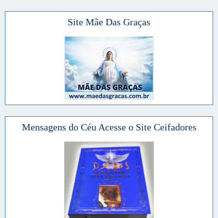
Site Mãe Das Graças
Mensagens do Céu Acesse o Site Ceifadores