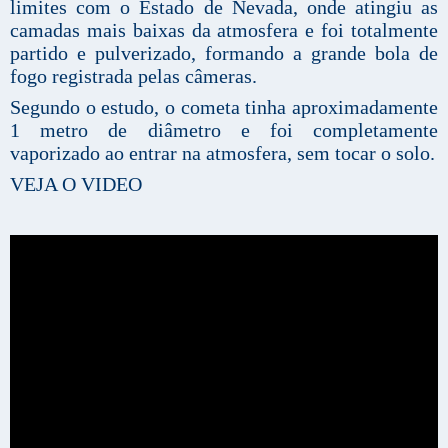
limites com o Estado de Nevada, onde atingiu as
camadas mais baixas da atmosfera e foi totalmente
partido e pulverizado, formando a grande bola de
fogo registrada pelas câmeras.
Segundo o estudo, o cometa tinha aproximadamente
1 metro de diâmetro e foi completamente
vaporizado ao entrar na atmosfera, sem tocar o solo.
VEJA O VIDEO