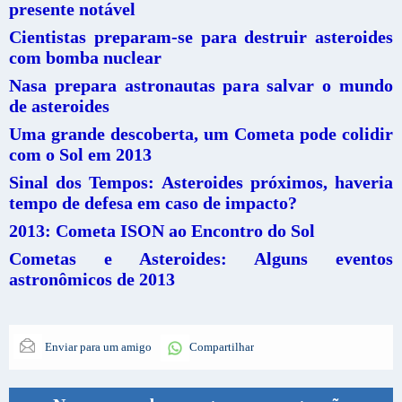
presente notável
Cientistas preparam-se para destruir asteroides
com bomba nuclear
Nasa prepara astronautas para salvar o mundo
de asteroides
Uma grande descoberta, um Cometa pode colidir
com o Sol em 2013
Sinal dos Tempos: Asteroides próximos, haveria
tempo de defesa em caso de impacto?
2013: Cometa ISON ao Encontro do Sol
Cometas e Asteroides: Alguns eventos
astronômicos de 2013
Enviar para um amigo
Compartilhar