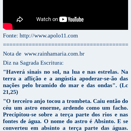
Fonte: http://www.apolo11.com
=======================================
Nota de www.rainhamaria.com.br
Diz na Sagrada Escritura:
"Haverá sinais no sol, na lua e nas estrelas. Na
terra a aflição e a angústia apoderar-se-ão das
nações pelo bramido do mar e das ondas". (Lc
21,25)
"O terceiro anjo tocou a trombeta. Caiu então do
céu um astro enorme, ardendo como um facho.
Precipitou-se sobre a terça parte dos rios e nas
fontes de água. O nome do astro é Absinto. E se
converteu em absinto a terça parte das águas.