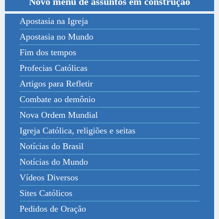
Novo menu de assuntos em construção
Apostasia na Igreja
Apostasia no Mundo
Fim dos tempos
Profecias Católicas
Artigos para Refletir
Combate ao demônio
Nova Ordem Mundial
Igreja Católica, religiões e seitas
Notícias do Brasil
Notícias do Mundo
Vídeos Diversos
Sites Católicos
Pedidos de Oração