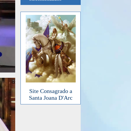
Site Consagrado a
Santa Joana D'Arc