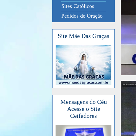
Sites Católicos
Pedidos de Oração
Site Mãe Das Graças
Mensagens do Céu
Acesse o Site
Ceifadores