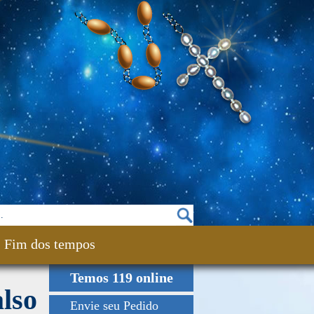
Fim dos tempos
Temos 119 online
lso
Envie seu Pedido