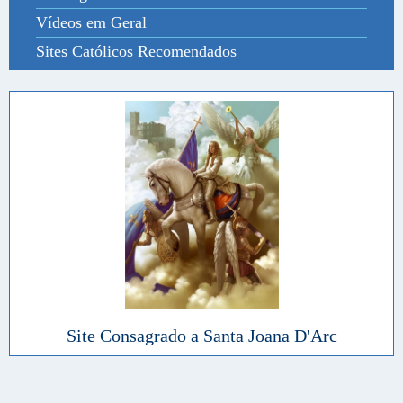
Vídeos em Geral
Sites Católicos Recomendados
Site Consagrado a Santa Joana D'Arc