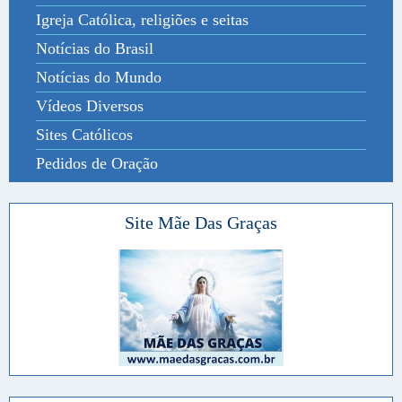
Igreja Católica, religiões e seitas
Notícias do Brasil
Notícias do Mundo
Vídeos Diversos
Sites Católicos
Pedidos de Oração
Site Mãe Das Graças