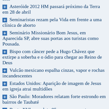
Asteróide 2012 HM passará próximo da Terra
em 28 de abril
Seminaristas rezam pela Vida em frente a uma
clínica de aborto
Seminário Missionário Bom Jesus, em
Aparecida SP, abre suas portas aos turistas como
Pousada.
Bispo com câncer pede a Hugo Chávez que
extirpe a soberba e o ódio para chegar ao Reino de
Deus
Vulcão mexicano espalha cinzas, vapor e rochas
incandescentes
Estados Unidos: Aparição de imagem de Jesus
em igreja atrai multidões
São Paulo: Moradores relatam forte estrondo em
bairros de Taubaté