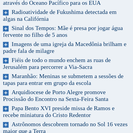
através do Oceano Pacífico para os EUA
Radioatividade de Fukushima detectada em
algas na Califórnia
Sinal dos Tempos: Mãe é presa por jogar água
fervente no filho de 5 anos
Imagens de uma igreja da Macedônia brilham e
padre fala de milagre
Fiéis de todo o mundo enchem as ruas de
Jerusalém para percorrer a Via-Sacra
Maranhão: Meninas se submetem a sessões de
tapas para entrar em grupo da escola
Arquidiocese de Porto Alegre promove
Procissão do Encontro na Sexta-Feira Santa
Papa Bento XVI preside missa de Ramos e
recebe miniatura do Cristo Redentor
Astrônomos descobrem tornado no Sol 16 vezes
maior que a Terra