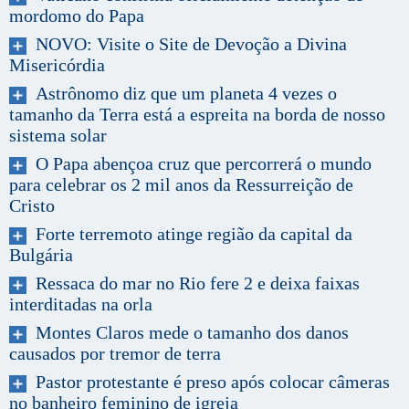
mordomo do Papa
NOVO: Visite o Site de Devoção a Divina
Misericórdia
Astrônomo diz que um planeta 4 vezes o
tamanho da Terra está a espreita na borda de nosso
sistema solar
O Papa abençoa cruz que percorrerá o mundo
para celebrar os 2 mil anos da Ressurreição de
Cristo
Forte terremoto atinge região da capital da
Bulgária
Ressaca do mar no Rio fere 2 e deixa faixas
interditadas na orla
Montes Claros mede o tamanho dos danos
causados por tremor de terra
Pastor protestante é preso após colocar câmeras
no banheiro feminino de igreja