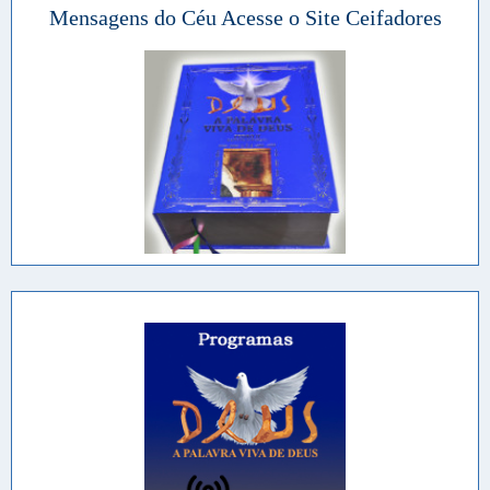
Mensagens do Céu Acesse o Site Ceifadores