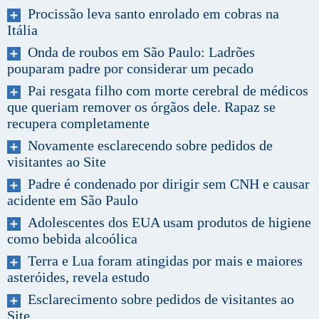
Procissão leva santo enrolado em cobras na
Itália
Onda de roubos em São Paulo: Ladrões
pouparam padre por considerar um pecado
Pai resgata filho com morte cerebral de médicos
que queriam remover os órgãos dele. Rapaz se
recupera completamente
Novamente esclarecendo sobre pedidos de
visitantes ao Site
Padre é condenado por dirigir sem CNH e causar
acidente em São Paulo
Adolescentes dos EUA usam produtos de higiene
como bebida alcoólica
Terra e Lua foram atingidas por mais e maiores
asteróides, revela estudo
Esclarecimento sobre pedidos de visitantes ao
Site